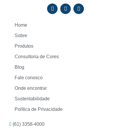
Home
Sobre
Produtos
Consultoria de Cores
Blog
Fale conosco
Onde encontrar
Sustentabilidade
Política de Privacidade
(61) 3358-4000