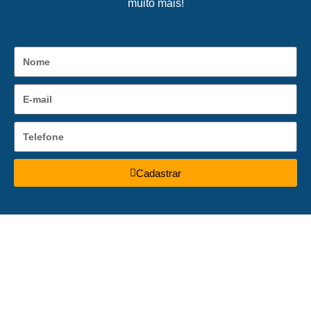
muito mais!
Cadastrar