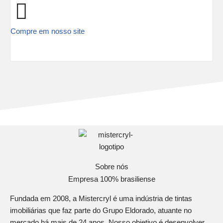
Compre em nosso site
Sobre nós
Empresa 100% brasiliense
Fundada em 2008, a Mistercryl é uma indústria de tintas
imobiliárias que faz parte do Grupo Eldorado, atuante no
mercado há mais de 24 anos. Nosso objetivo é desenvolver