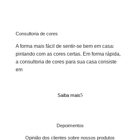
Consultoria de cores
A forma mais fácil de sentir-se bem em casa:
pintando com as cores certas. Em forma rápida,
a consultoria de cores para sua casa consiste
em
Saiba mais
Depoimentos
Opinião dos clientes sobre nossos produtos