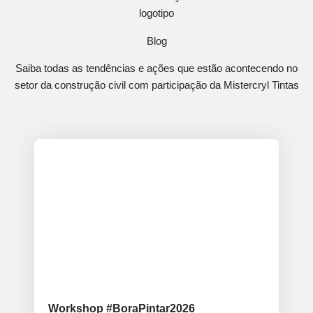
Blog
Saiba todas as tendências e ações que estão acontecendo no
setor da construção civil com participação da Mistercryl Tintas
Blog
Workshop #BoraPintar2026