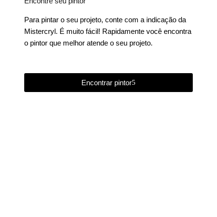
Encontre seu pintor
Para pintar o seu projeto, conte com a indicação da
Mistercryl. É muito fácil! Rapidamente você encontra
o pintor que melhor atende o seu projeto.
Encontrar pintor