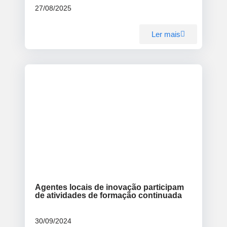
27/08/2025
Ler mais
Blog
Agentes locais de inovação participam
de atividades de formação continuada
30/09/2024