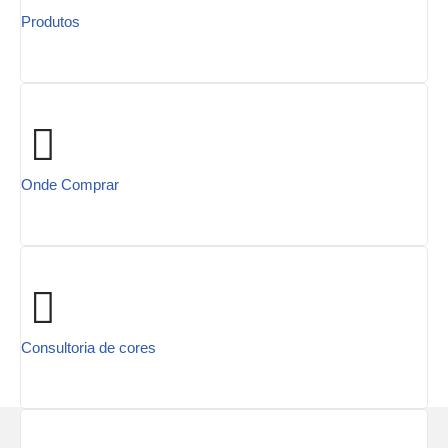
Produtos
Onde Comprar
Consultoria de cores