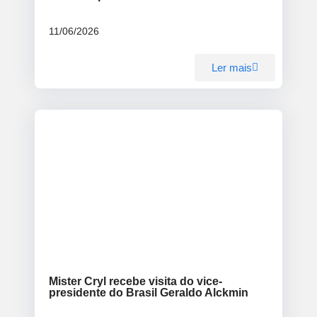
11/06/2026
Ler mais
Blog
Mister Cryl recebe visita do vice-
presidente do Brasil Geraldo Alckmin