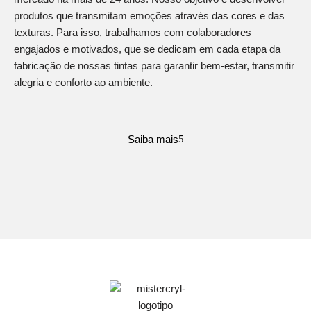
produtos que transmitam emoções através das cores e das
texturas. Para isso, trabalhamos com colaboradores
engajados e motivados, que se dedicam em cada etapa da
fabricação de nossas tintas para garantir bem-estar, transmitir
alegria e conforto ao ambiente.
Saiba mais