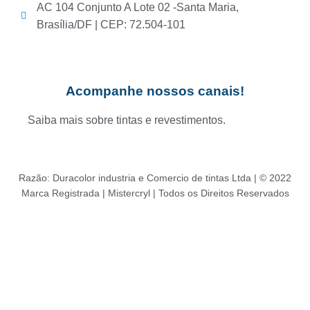
AC 104 Conjunto A Lote 02 -Santa Maria,
Brasília/DF | CEP: 72.504-101
Acompanhe nossos canais!
Saiba mais sobre tintas e revestimentos.
Razão: Duracolor industria e Comercio de tintas Ltda | © 2022
Marca Registrada | Mistercryl | Todos os Direitos Reservados