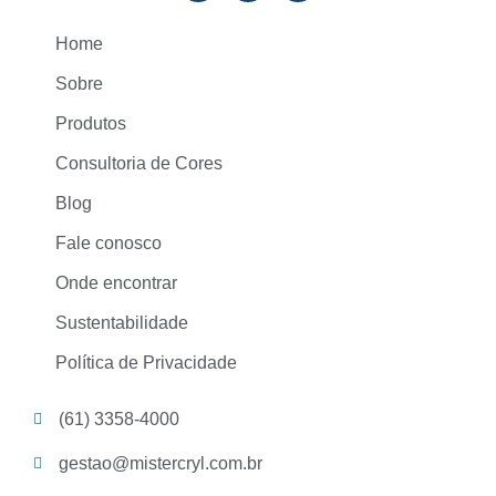
Home
Sobre
Produtos
Consultoria de Cores
Blog
Fale conosco
Onde encontrar
Sustentabilidade
Política de Privacidade
(61) 3358-4000
gestao@mistercryl.com.br