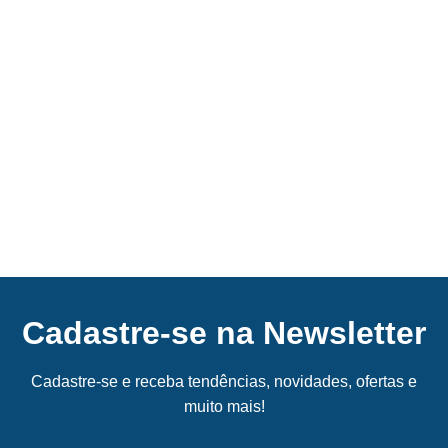
Cadastre-se na Newsletter
Cadastre-se e receba tendências, novidades, ofertas e
muito mais!