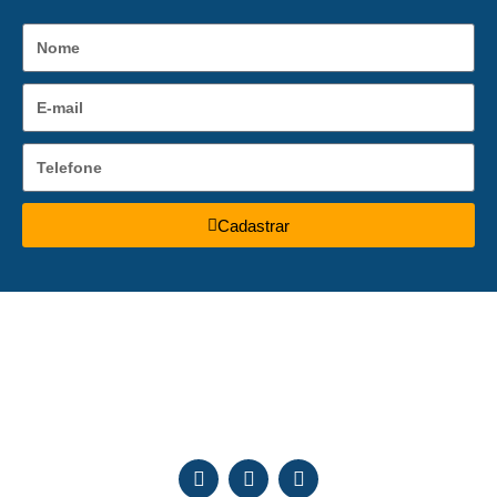
Cadastrar