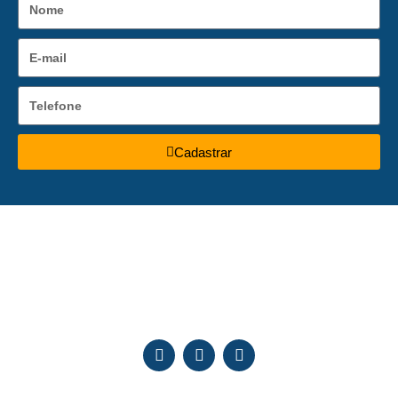
Cadastrar