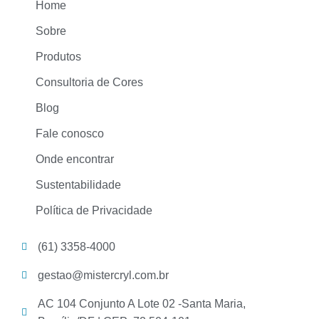
Home
Sobre
Produtos
Consultoria de Cores
Blog
Fale conosco
Onde encontrar
Sustentabilidade
Política de Privacidade
(61) 3358-4000
gestao@mistercryl.com.br
AC 104 Conjunto A Lote 02 -Santa Maria,