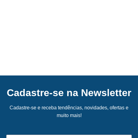
Cadastre-se na Newsletter
Cadastre-se e receba tendências, novidades, ofertas e
muito mais!