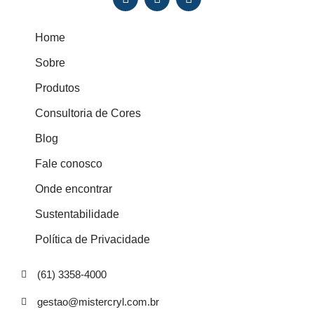
Home
Sobre
Produtos
Consultoria de Cores
Blog
Fale conosco
Onde encontrar
Sustentabilidade
Política de Privacidade
(61) 3358-4000
gestao@mistercryl.com.br