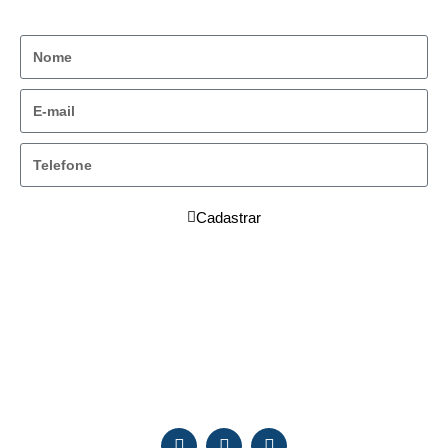
Cadastrar