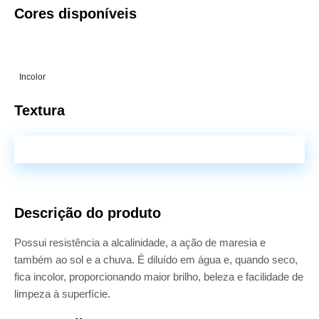
Cores disponíveis
Incolor
Textura
Encontre uma loja
Descrição do produto
Possui resistência a alcalinidade, a ação de maresia e
também ao sol e a chuva. É diluído em água e, quando seco,
fica incolor, proporcionando maior brilho, beleza e facilidade de
limpeza à superfície.