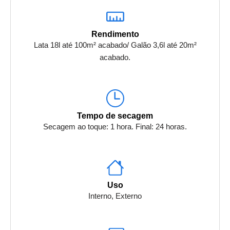
Rendimento
Lata 18l até 100m² acabado/ Galão 3,6l até 20m²
acabado.
Tempo de secagem
Secagem ao toque: 1 hora. Final: 24 horas.
Uso
Interno, Externo