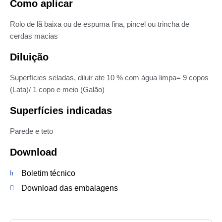
Como aplicar
Rolo de lã baixa ou de espuma fina, pincel ou trincha de
cerdas macias
Diluição
Superfícies seladas, diluir ate 10 % com água limpa= 9 copos
(Lata)/ 1 copo e meio (Galão)
Superfícies indicadas
Parede e teto
Download
Boletim técnico
Download das embalagens