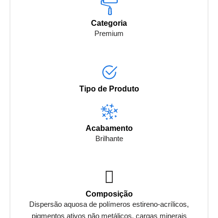
Categoria
Premium
Tipo de Produto
Acabamento
Brilhante
Composição
Dispersão aquosa de polímeros estireno-acrílicos,
pigmentos ativos não metálicos, cargas minerais