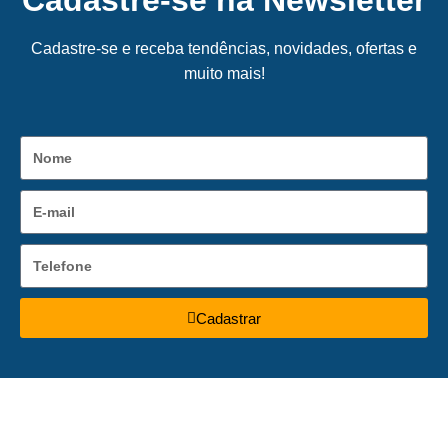
Cadastre-se na Newsletter
Cadastre-se e receba tendências, novidades, ofertas e
muito mais!
Cadastrar