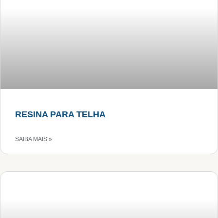
RESINA PARA TELHA
SAIBA MAIS »