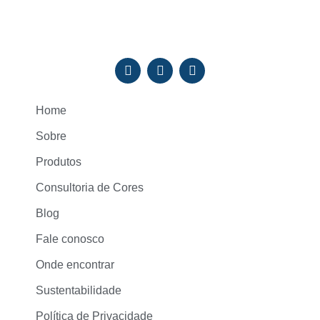
Home
Sobre
Produtos
Consultoria de Cores
Blog
Fale conosco
Onde encontrar
Sustentabilidade
Política de Privacidade