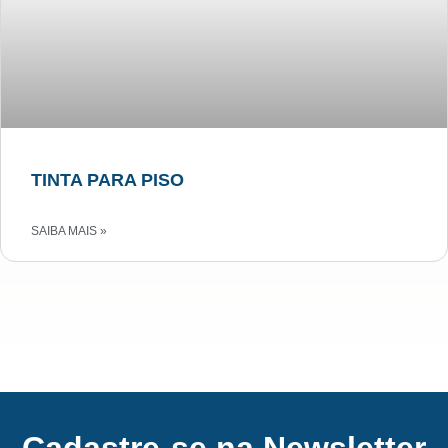
TINTA PARA PISO
SAIBA MAIS »