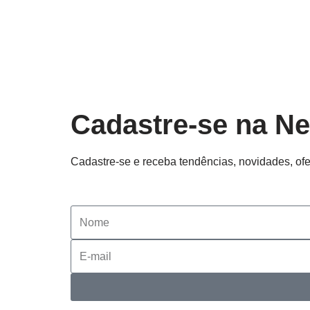
Cadastre-se na Ne
Cadastre-se e receba tendências, novidades, ofe