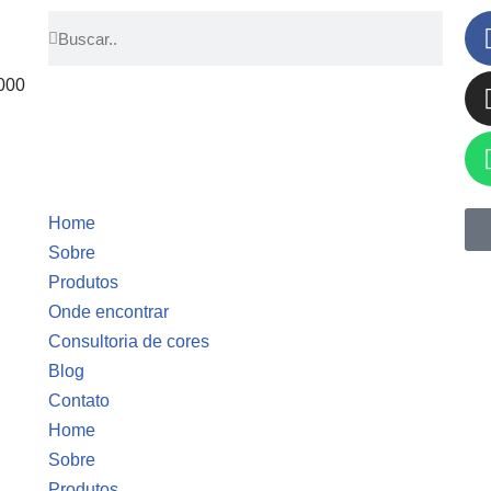
000
Home
Sobre
Produtos
Onde encontrar
Consultoria de cores
Blog
Contato
Home
Sobre
Produtos