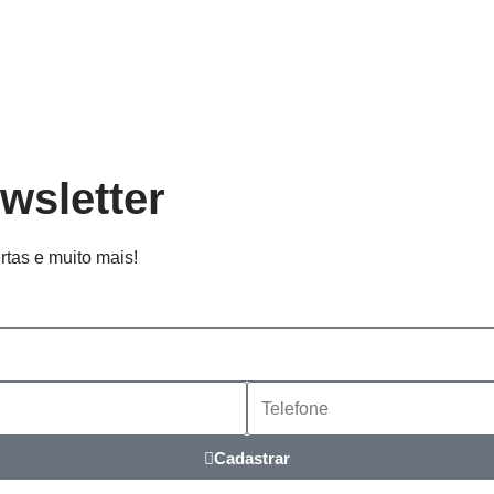
wsletter
rtas e muito mais!
Cadastrar