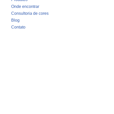
Onde encontrar
Consultoria de cores
Blog
Contato