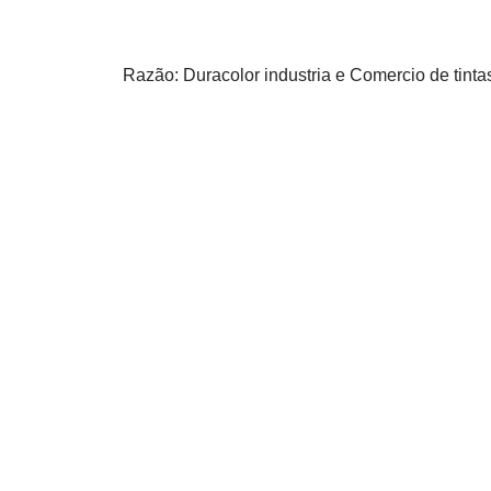
Razão: Duracolor industria e Comercio de tinta