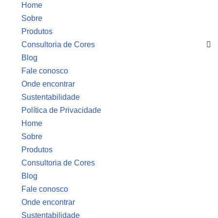
Home
Sobre
Produtos
Consultoria de Cores
Blog
Fale conosco
Onde encontrar
Sustentabilidade
Política de Privacidade
Home
Sobre
Produtos
Consultoria de Cores
Blog
Fale conosco
Onde encontrar
Sustentabilidade