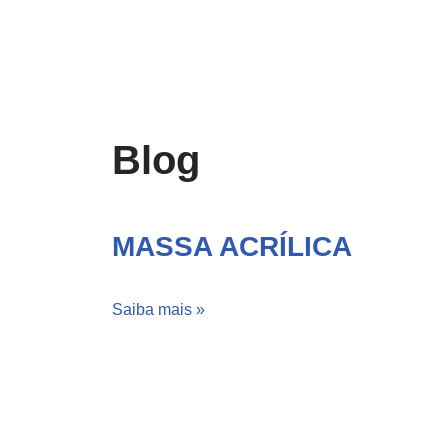
Blog
MASSA ACRÍLICA
Saiba mais »