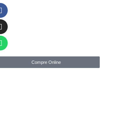
Compre Online