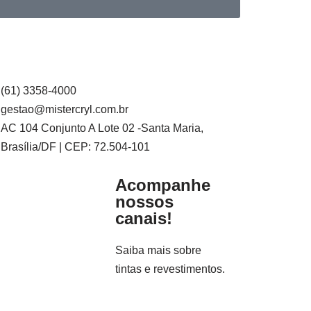
(61) 3358-4000
gestao@mistercryl.com.br
AC 104 Conjunto A Lote 02 -Santa Maria,
Brasília/DF | CEP: 72.504-101
Acompanhe
nossos
canais!
Saiba mais sobre
tintas e revestimentos.