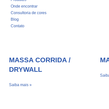
Onde encontrar
Consultoria de cores
Blog
Contato
MASSA CORRIDA /
MA
DRYWALL
Saib
Saiba mais »