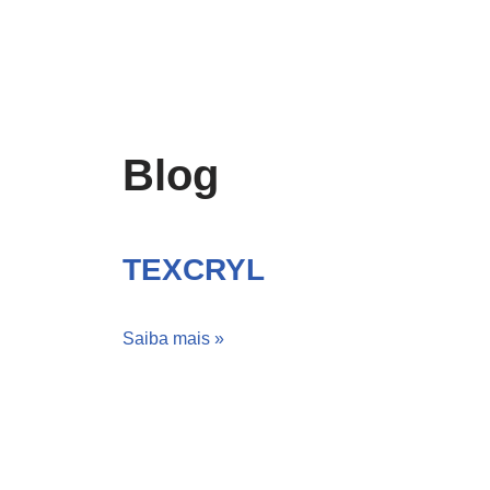
Blog
TEXCRYL
Saiba mais »