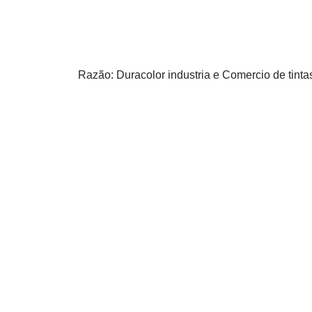
Razão: Duracolor industria e Comercio de tinta