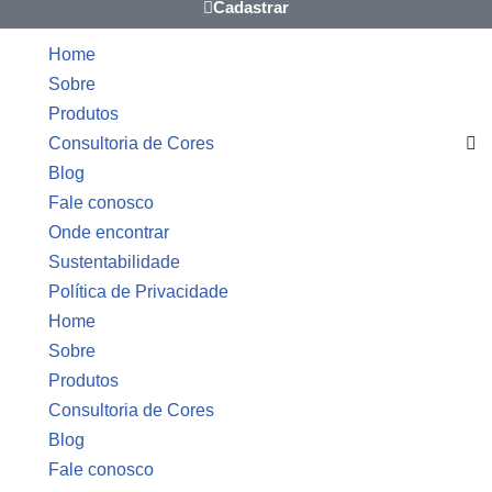
Cadastrar
Home
Sobre
Produtos
Consultoria de Cores
Blog
Fale conosco
Onde encontrar
Sustentabilidade
Política de Privacidade
Home
Sobre
Produtos
Consultoria de Cores
Blog
Fale conosco