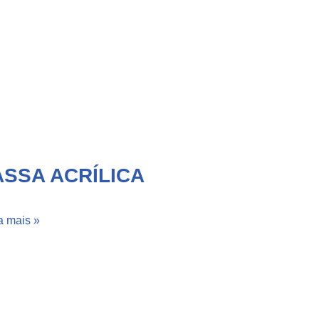
SSA ACRÍLICA
a mais »