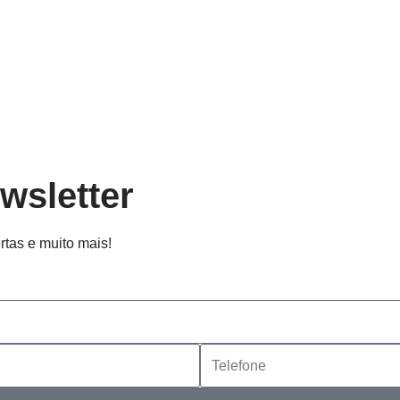
wsletter
rtas e muito mais!