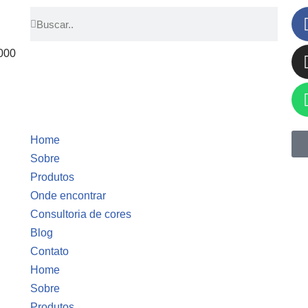
000
Home
Sobre
Produtos
Onde encontrar
Consultoria de cores
Blog
Contato
Home
Sobre
Produtos