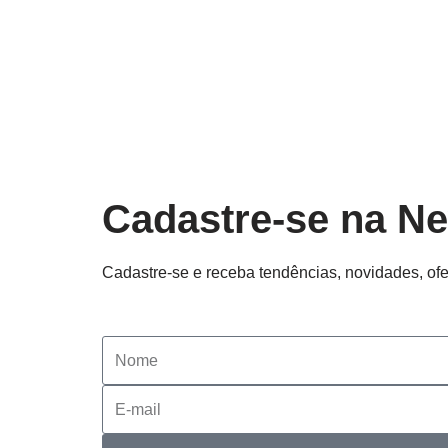
Cadastre-se na Ne
Cadastre-se e receba tendências, novidades, ofe