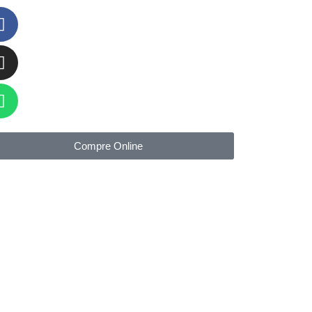
Compre Online