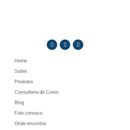
Home
Sobre
Produtos
Consultoria de Cores
Blog
Fale conosco
Onde encontrar