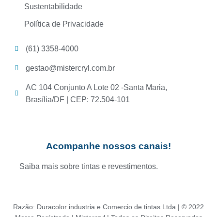
Sustentabilidade
Política de Privacidade
(61) 3358-4000
gestao@mistercryl.com.br
AC 104 Conjunto A Lote 02 -Santa Maria,
Brasília/DF | CEP: 72.504-101
Acompanhe nossos canais!
Saiba mais sobre tintas e revestimentos.
Razão: Duracolor industria e Comercio de tintas Ltda | © 2022