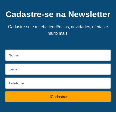
Cadastre-se na Newsletter
Cadastre-se e receba tendências, novidades, ofertas e
muito mais!
Cadastrar