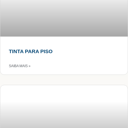
TINTA PARA PISO
SAIBA MAIS »