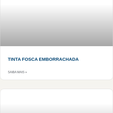
TINTA FOSCA EMBORRACHADA
SAIBA MAIS »