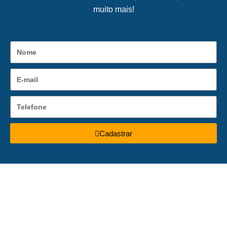
muito mais!
Cadastrar