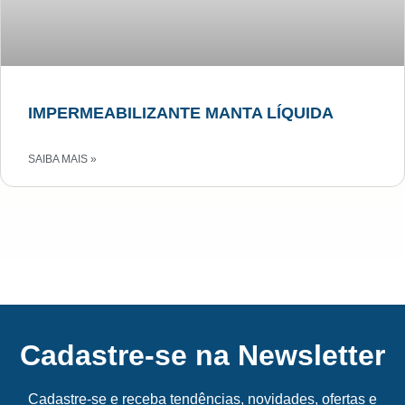
IMPERMEABILIZANTE MANTA LÍQUIDA
SAIBA MAIS »
Cadastre-se na Newsletter
Cadastre-se e receba tendências, novidades, ofertas e