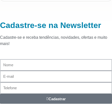
Cadastre-se na Newsletter
Cadastre-se e receba tendências, novidades, ofertas e muito
mais!
Cadastrar