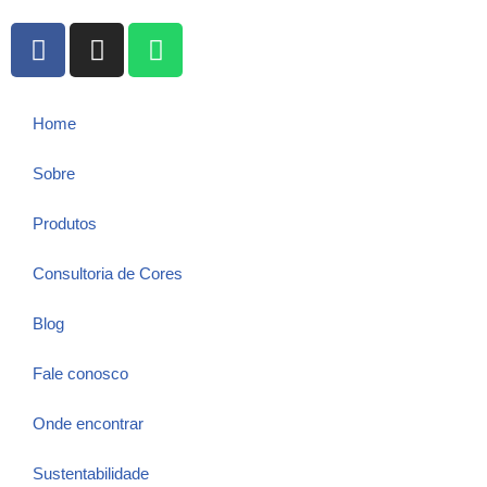
Home
Sobre
Produtos
Consultoria de Cores
Blog
Fale conosco
Onde encontrar
Sustentabilidade