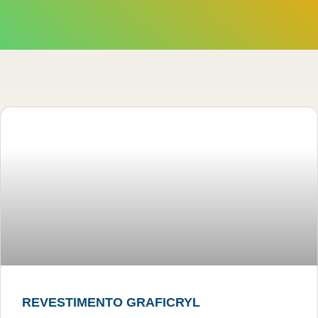
REVESTIMENTO GRAFICRYL