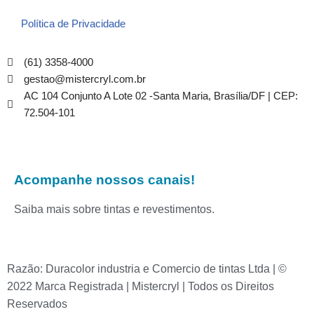
Política de Privacidade
(61) 3358-4000
gestao@mistercryl.com.br
AC 104 Conjunto A Lote 02 -Santa Maria, Brasília/DF | CEP:
72.504-101
Acompanhe nossos canais!
Saiba mais sobre tintas e revestimentos.
Razão: Duracolor industria e Comercio de tintas Ltda | ©
2022 Marca Registrada | Mistercryl | Todos os Direitos
Reservados